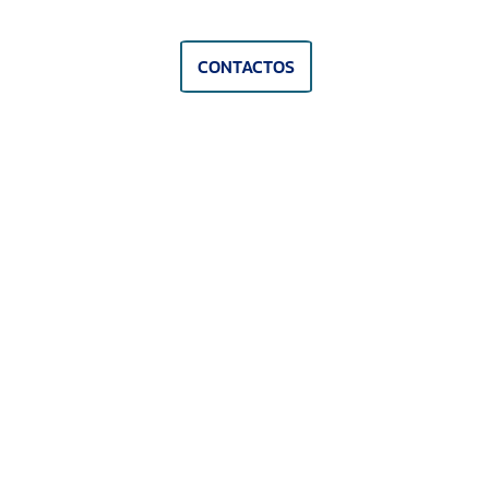
CONTACTOS