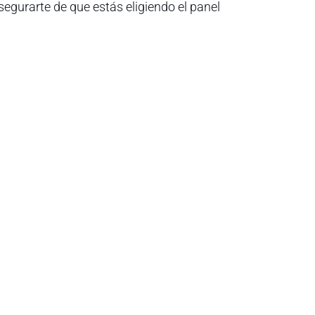
egurarte de que estás eligiendo el panel