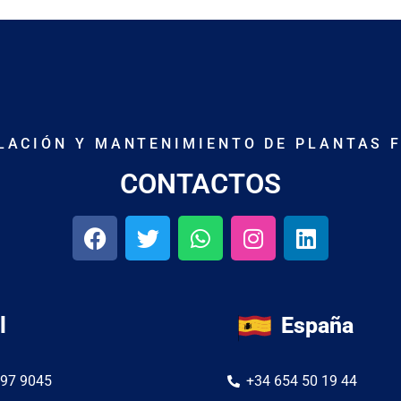
ALACIÓN Y MANTENIMIENTO DE PLANTAS 
CONTACTOS
l
España
297 9045
+34 654 50 19 44