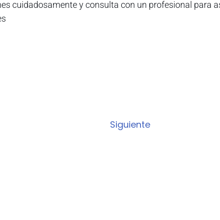
nes cuidadosamente y consulta con un profesional para as
es
Siguiente