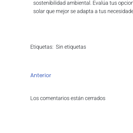
sostenibilidad ambiental. Evalúa tus opcio
solar que mejor se adapta a tus necesidad
Etiquetas:
Sin etiquetas
Anterior
Los comentarios están cerrados