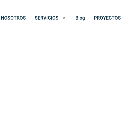
NOSOTROS
SERVICIOS
Blog
PROYECTOS