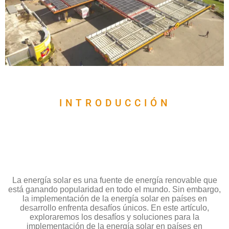
INTRODUCCIÓN
La energía solar es una fuente de energía renovable que
está ganando popularidad en todo el mundo. Sin embargo,
la implementación de la energía solar en países en
desarrollo enfrenta desafíos únicos. En este artículo,
exploraremos los desafíos y soluciones para la
implementación de la energía solar en países en