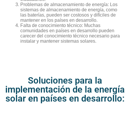
Problemas de almacenamiento de energía: Los
sistemas de almacenamiento de energía, como
las baterías, pueden ser costosos y difíciles de
mantener en los países en desarrollo.
Falta de conocimiento técnico: Muchas
comunidades en países en desarrollo pueden
carecer del conocimiento técnico necesario para
instalar y mantener sistemas solares.
Soluciones para la
implementación de la energía
solar en países en desarrollo:​