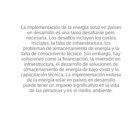
La implementación de la energía solar en países
en desarrollo es una tarea desafiante pero
necesaria. Los desafíos incluyen los costos
iniciales, la falta de infraestructura, los
problemas de almacenamiento de energía y la
falta de conocimiento técnico. Sin embargo, hay
soluciones como la financiación, la inversión en
infraestructura, el desarrollo de soluciones de
almacenamiento de energía de bajo costo y la
capacitación técnica. La implementación exitosa
de la energía solar en países en desarrollo
puede tener un impacto significativo en la vida
de las personas y en el medio ambiente.