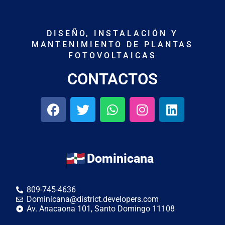
DISEÑO, INSTALACIÓN Y
MANTENIMIENTO DE PLANTAS
FOTOVOLTAICAS
CONTACTOS
Dominicana
809-745-4636
Dominicana@district.developers.com
Av. Anacaona 101, Santo Domingo 11108