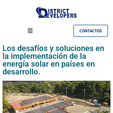
CONTACTOS
Los desafíos y soluciones en
la implementación de la
energía solar en países en
desarrollo.