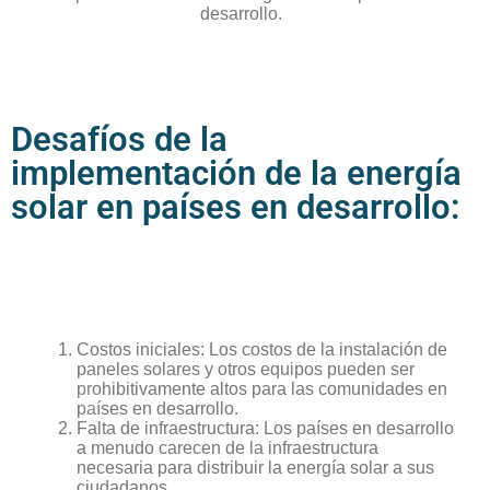
desarrollo.
Desafíos de la
implementación de la energía
solar en países en desarrollo:​
Costos iniciales: Los costos de la instalación de
paneles solares y otros equipos pueden ser
prohibitivamente altos para las comunidades en
países en desarrollo.
Falta de infraestructura: Los países en desarrollo
a menudo carecen de la infraestructura
necesaria para distribuir la energía solar a sus
ciudadanos.