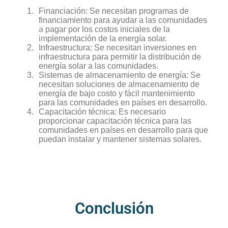
Financiación: Se necesitan programas de
financiamiento para ayudar a las comunidades
a pagar por los costos iniciales de la
implementación de la energía solar.
Infraestructura: Se necesitan inversiones en
infraestructura para permitir la distribución de
energía solar a las comunidades.
Sistemas de almacenamiento de energía: Se
necesitan soluciones de almacenamiento de
energía de bajo costo y fácil mantenimiento
para las comunidades en países en desarrollo.
Capacitación técnica: Es necesario
proporcionar capacitación técnica para las
comunidades en países en desarrollo para que
puedan instalar y mantener sistemas solares.
Conclusión