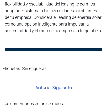
flexibilidad y escalabilidad del leasing te permiten
adaptar el sistema a las necesidades cambiantes
de tu empresa. Considera el leasing de energía solar
como una opción inteligente para impulsar la
sostenibilidad y el éxito de tu empresa a largo plazo.
Etiquetas:
Sin etiquetas
Anterior
Siguiente
Los comentarios están cerrados