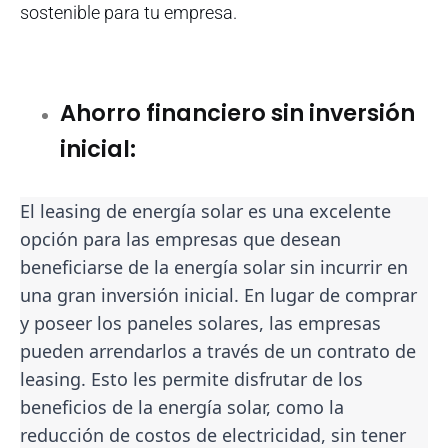
sostenible para tu empresa.
Ahorro financiero sin inversión
inicial:
El leasing de energía solar es una excelente
opción para las empresas que desean
beneficiarse de la energía solar sin incurrir en
una gran inversión inicial. En lugar de comprar
y poseer los paneles solares, las empresas
pueden arrendarlos a través de un contrato de
leasing. Esto les permite disfrutar de los
beneficios de la energía solar, como la
reducción de costos de electricidad, sin tener