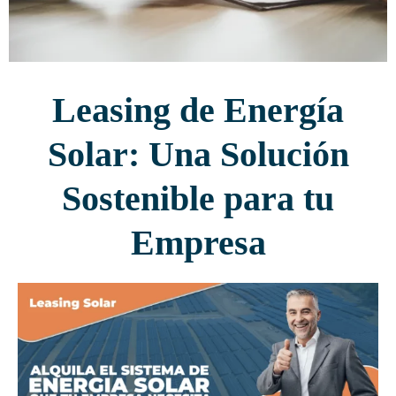
Leasing de Energía
Solar: Una Solución
Sostenible para tu
Empresa