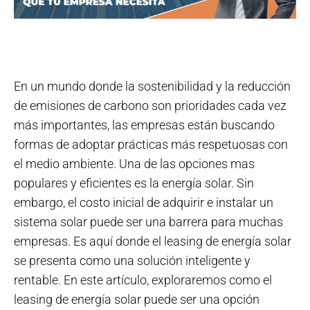
En un mundo donde la sostenibilidad y la reducción
de emisiones de carbono son prioridades cada vez
más importantes, las empresas están buscando
formas de adoptar prácticas más respetuosas con
el medio ambiente. Una de las opciones mas
populares y eficientes es la energía solar. Sin
embargo, el costo inicial de adquirir e instalar un
sistema solar puede ser una barrera para muchas
empresas. Es aquí donde el leasing de energía solar
se presenta como una solución inteligente y
rentable. En este artículo, exploraremos como el
leasing de energía solar puede ser una opción