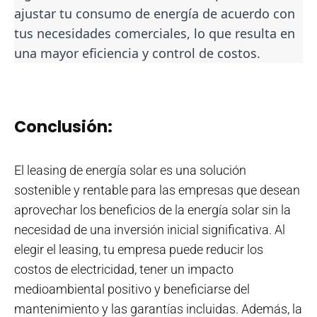
ajustar tu consumo de energía de acuerdo con
tus necesidades comerciales, lo que resulta en
una mayor eficiencia y control de costos.
Conclusión:
El leasing de energía solar es una solución
sostenible y rentable para las empresas que desean
aprovechar los beneficios de la energía solar sin la
necesidad de una inversión inicial significativa. Al
elegir el leasing, tu empresa puede reducir los
costos de electricidad, tener un impacto
medioambiental positivo y beneficiarse del
mantenimiento y las garantías incluidas. Además, la