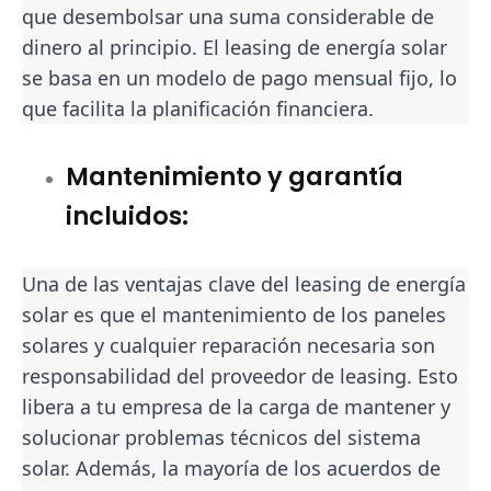
que desembolsar una suma considerable de
dinero al principio. El leasing de energía solar
se basa en un modelo de pago mensual fijo, lo
que facilita la planificación financiera.
Mantenimiento y garantía
incluidos:
Una de las ventajas clave del leasing de energía
solar es que el mantenimiento de los paneles
solares y cualquier reparación necesaria son
responsabilidad del proveedor de leasing. Esto
libera a tu empresa de la carga de mantener y
solucionar problemas técnicos del sistema
solar. Además, la mayoría de los acuerdos de