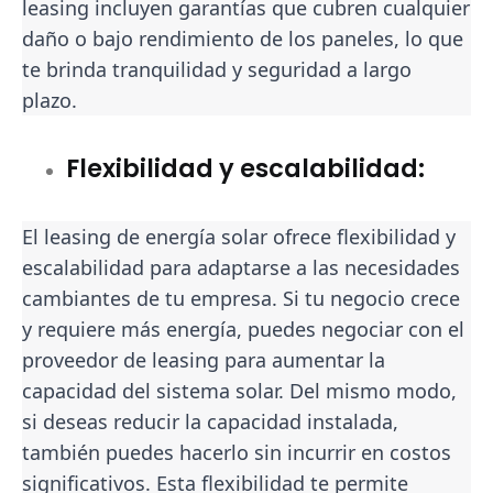
leasing incluyen garantías que cubren cualquier
daño o bajo rendimiento de los paneles, lo que
te brinda tranquilidad y seguridad a largo
plazo.
Flexibilidad y escalabilidad:
El leasing de energía solar ofrece flexibilidad y
escalabilidad para adaptarse a las necesidades
cambiantes de tu empresa. Si tu negocio crece
y requiere más energía, puedes negociar con el
proveedor de leasing para aumentar la
capacidad del sistema solar. Del mismo modo,
si deseas reducir la capacidad instalada,
también puedes hacerlo sin incurrir en costos
significativos. Esta flexibilidad te permite