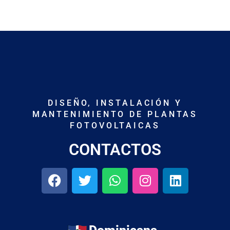
DISEÑO, INSTALACIÓN Y
MANTENIMIENTO DE PLANTAS
FOTOVOLTAICAS
CONTACTOS