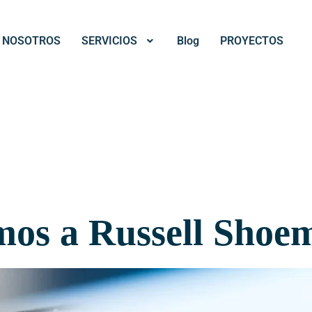
NOSOTROS
SERVICIOS
Blog
PROYECTOS
os a Russell Shoe