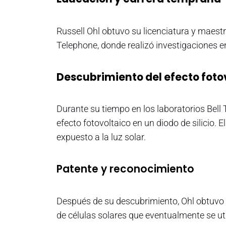
Russell Ohl obtuvo su licenciatura y maestrí
Telephone, donde realizó investigaciones en
Descubrimiento del efecto foto
Durante su tiempo en los laboratorios Bell T
efecto fotovoltaico en un diodo de silicio.
expuesto a la luz solar.
Patente y reconocimiento
Después de su descubrimiento, Ohl obtuvo u
de células solares que eventualmente se uti