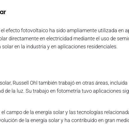
ar
 el efecto fotovoltaico ha sido ampliamente utilizada en 
solar directamente en electricidad mediante el uso de semi
olar en la industria y en aplicaciones residenciales.
olar, Russell Ohl también trabajó en otras áreas, incluida
dad de la luz. Su trabajo en fotometría tuvo aplicaciones 
n el campo de la energía solar y las tecnologías relacion
volución de la energía solar y ha contribuido en gran med