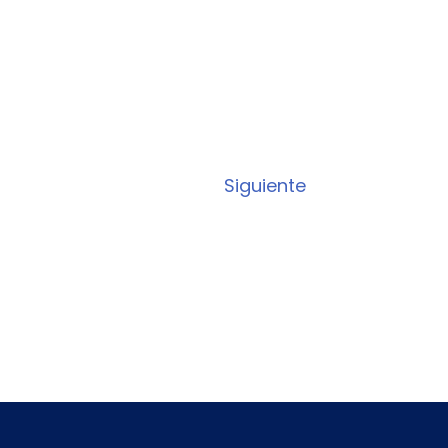
Siguiente