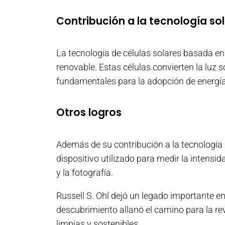
Contribución a la tecnología sol
La tecnología de células solares basada en
renovable. Estas células convierten la luz 
fundamentales para la adopción de energía s
Otros logros
Además de su contribución a la tecnología s
dispositivo utilizado para medir la intensi
y la fotografía.
Russell S. Ohl dejó un legado importante e
descubrimiento allanó el camino para la re
limpias y sostenibles.