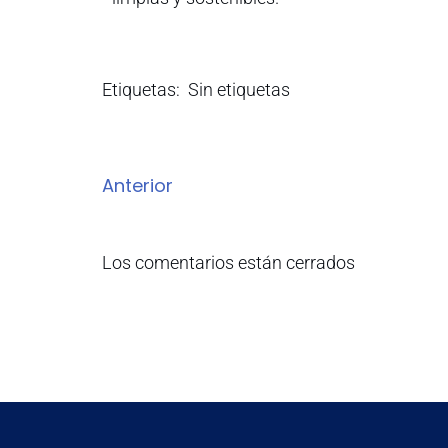
Etiquetas:
Sin etiquetas
Anterior
Los comentarios están cerrados