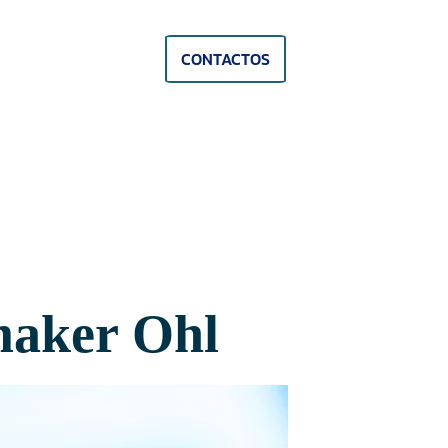
CONTACTOS
maker Ohl