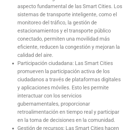
aspecto fundamental de las Smart Cities. Los
sistemas de transporte inteligente, como el
monitoreo del tráfico, la gestión de
estacionamientos y el transporte público
conectado, permiten una movilidad más
eficiente, reducen la congestión y mejoran la
calidad del aire.
Participación ciudadana: Las Smart Cities
promueven la participación activa de los
ciudadanos a través de plataformas digitales
y aplicaciones móviles. Esto les permite
interactuar con los servicios
gubernamentales, proporcionar
retroalimentación en tiempo real y participar
en la toma de decisiones en la comunidad.
Gestión de recursos: Las Smart Cities hacen