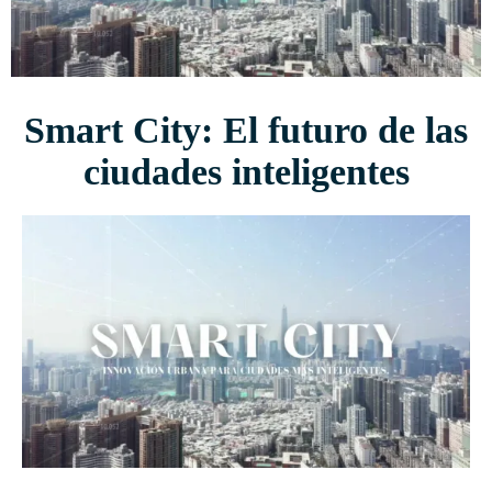
Smart City: El futuro de las
ciudades inteligentes