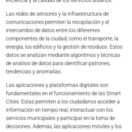
eficiencia y la calidad de los servicios urbanos.
Las redes de sensores y la infraestructura de
comunicaciones permiten la recopilación y el
intercambio de datos entre los diferentes
componentes de la ciudad, como el transporte, la
energía, los edificios y la gestión de residuos. Estos
datos se analizan mediante algoritmos y técnicas
de análisis de datos para identificar patrones,
tendencias y anomalías.
Las aplicaciones y plataformas digitales son
fundamentales en el funcionamiento de las Smart
Cities. Estas permiten a los ciudadanos acceder a
información en tiempo real, interactuar con los
servicios municipales y participar en la toma de
decisiones. Además, las aplicaciones móviles y los