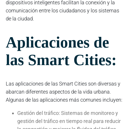
dispositivos inteligentes facilitan la conexión y la
comunicación entre los ciudadanos y los sistemas
de la ciudad.
Aplicaciones de
las Smart Cities:
Las aplicaciones de las Smart Cities son diversas y
abarcan diferentes aspectos de la vida urbana.
Algunas de las aplicaciones más comunes incluyen:
Gestión del tráfico: Sistemas de monitoreo y
gestión del tráfico en tiempo real para reducir