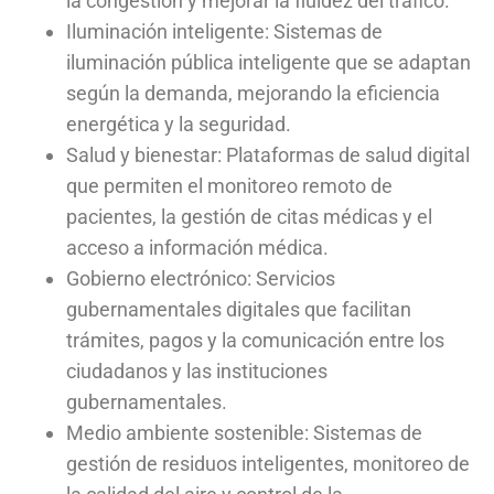
la congestión y mejorar la fluidez del tráfico.
Iluminación inteligente: Sistemas de
iluminación pública inteligente que se adaptan
según la demanda, mejorando la eficiencia
energética y la seguridad.
Salud y bienestar: Plataformas de salud digital
que permiten el monitoreo remoto de
pacientes, la gestión de citas médicas y el
acceso a información médica.
Gobierno electrónico: Servicios
gubernamentales digitales que facilitan
trámites, pagos y la comunicación entre los
ciudadanos y las instituciones
gubernamentales.
Medio ambiente sostenible: Sistemas de
gestión de residuos inteligentes, monitoreo de