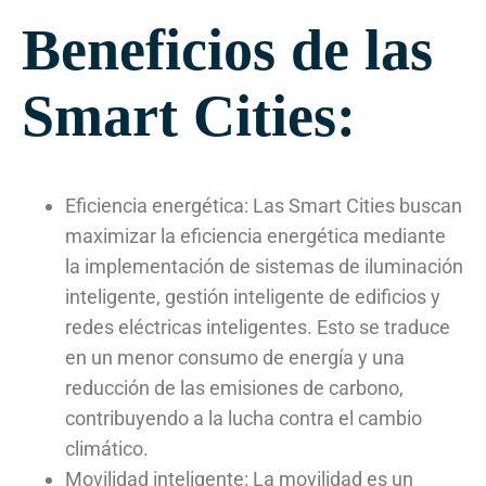
Beneficios de las
Smart Cities:
Eficiencia energética: Las Smart Cities buscan
maximizar la eficiencia energética mediante
la implementación de sistemas de iluminación
inteligente, gestión inteligente de edificios y
redes eléctricas inteligentes. Esto se traduce
en un menor consumo de energía y una
reducción de las emisiones de carbono,
contribuyendo a la lucha contra el cambio
climático.
Movilidad inteligente: La movilidad es un