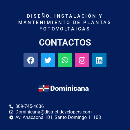
DISEÑO, INSTALACIÓN Y
MANTENIMIENTO DE PLANTAS
FOTOVOLTAICAS
CONTACTOS
Dominicana
809-745-4636
Dominicana@district.developers.com
Av. Anacaona 101, Santo Domingo 11108