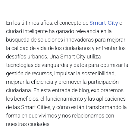
Smart City
En los últimos años, el concepto de
o
ciudad inteligente ha ganado relevancia en la
búsqueda de soluciones innovadoras para mejorar
la calidad de vida de los ciudadanos y enfrentar los
desafíos urbanos. Una Smart City utiliza
tecnologías de vanguardia y datos para optimizar la
gestión de recursos, impulsar la sostenibilidad,
mejorar la eficiencia y promover la participación
ciudadana. En esta entrada de blog, exploraremos
los beneficios, el funcionamiento y las aplicaciones
de las Smart Cities, y cómo están transformando la
forma en que vivimos y nos relacionamos con
nuestras ciudades.