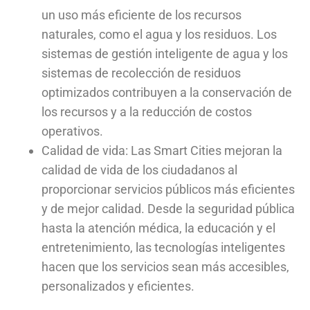
un uso más eficiente de los recursos
naturales, como el agua y los residuos. Los
sistemas de gestión inteligente de agua y los
sistemas de recolección de residuos
optimizados contribuyen a la conservación de
los recursos y a la reducción de costos
operativos.
Calidad de vida: Las Smart Cities mejoran la
calidad de vida de los ciudadanos al
proporcionar servicios públicos más eficientes
y de mejor calidad. Desde la seguridad pública
hasta la atención médica, la educación y el
entretenimiento, las tecnologías inteligentes
hacen que los servicios sean más accesibles,
personalizados y eficientes.