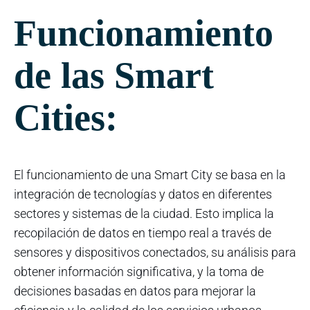
Funcionamiento
de las Smart
Cities:
El funcionamiento de una Smart City se basa en la
integración de tecnologías y datos en diferentes
sectores y sistemas de la ciudad. Esto implica la
recopilación de datos en tiempo real a través de
sensores y dispositivos conectados, su análisis para
obtener información significativa, y la toma de
decisiones basadas en datos para mejorar la