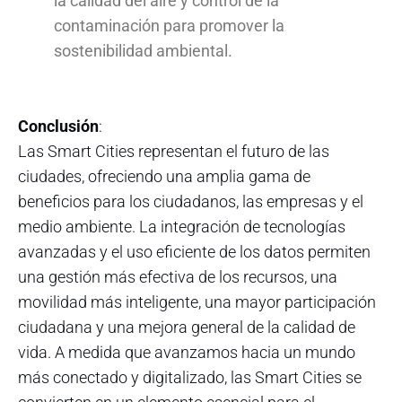
la calidad del aire y control de la
contaminación para promover la
sostenibilidad ambiental.
Conclusión
:
Las Smart Cities representan el futuro de las
ciudades, ofreciendo una amplia gama de
beneficios para los ciudadanos, las empresas y el
medio ambiente. La integración de tecnologías
avanzadas y el uso eficiente de los datos permiten
una gestión más efectiva de los recursos, una
movilidad más inteligente, una mayor participación
ciudadana y una mejora general de la calidad de
vida. A medida que avanzamos hacia un mundo
más conectado y digitalizado, las Smart Cities se