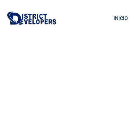
INICIO