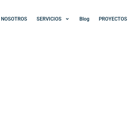
NOSOTROS
SERVICIOS
Blog
PROYECTOS