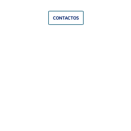
CONTACTOS