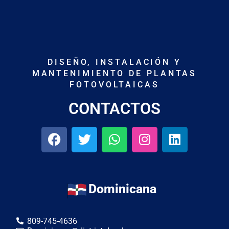
DISEÑO, INSTALACIÓN Y
MANTENIMIENTO DE PLANTAS
FOTOVOLTAICAS
CONTACTOS
Dominicana
809-745-4636