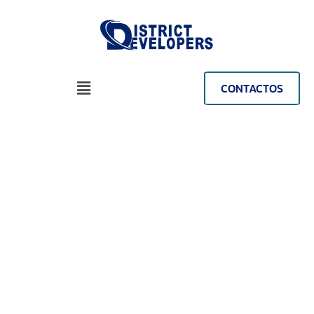
CONTACTOS