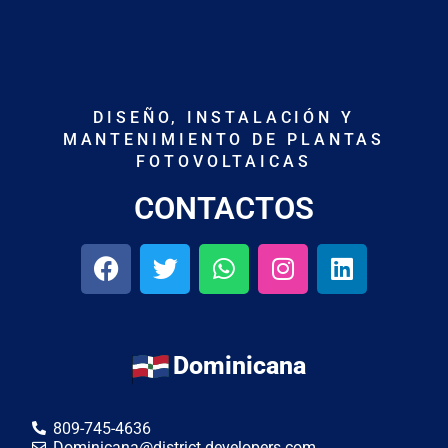
DISEÑO, INSTALACIÓN Y
MANTENIMIENTO DE PLANTAS
FOTOVOLTAICAS
CONTACTOS
Dominicana
809-745-4636
Dominicana@district.developers.com