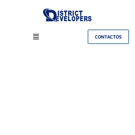
CONTACTOS