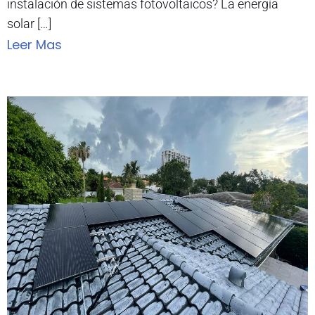
instalación de sistemas fotovoltaicos? La energía
solar […]
Leer Mas