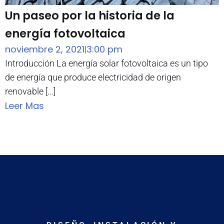
Un paseo por la historia de la
energía fotovoltaica
noviembre 2, 2021
3:00 pm
|
Introducción La energía solar fotovoltaica es un tipo
de energía que produce electricidad de origen
renovable […]
Leer Mas