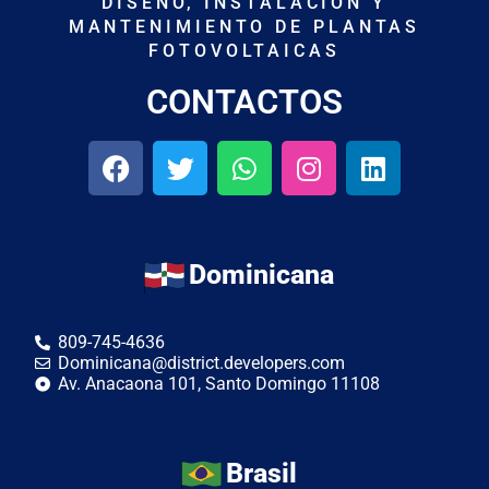
DISEÑO, INSTALACIÓN Y
MANTENIMIENTO DE PLANTAS
FOTOVOLTAICAS
CONTACTOS
Dominicana
809-745-4636
Dominicana@district.developers.com
Av. Anacaona 101, Santo Domingo 11108
Brasil