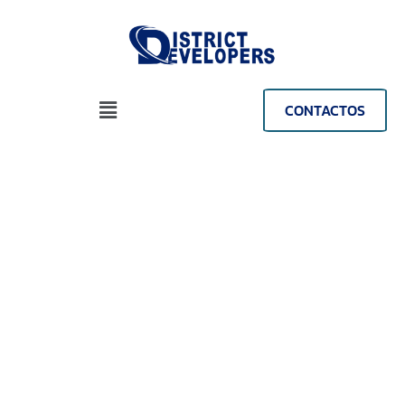
CONTACTOS