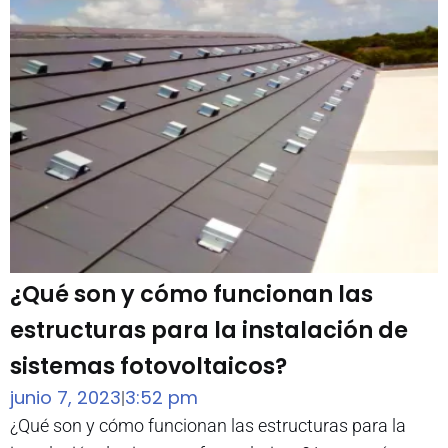
¿Qué son y cómo funcionan las
estructuras para la instalación de
sistemas fotovoltaicos?
junio 7, 2023
3:52 pm
|
¿Qué son y cómo funcionan las estructuras para la