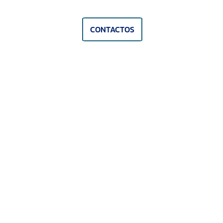
CONTACTOS