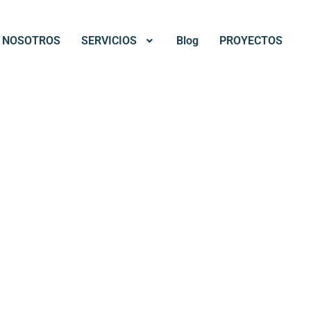
NOSOTROS
SERVICIOS
Blog
PROYECTOS