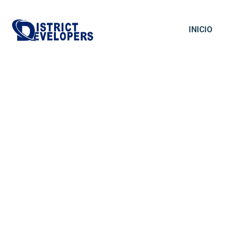
INICIO