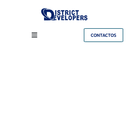
CONTACTOS