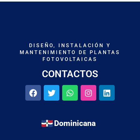
DISEÑO, INSTALACIÓN Y
MANTENIMIENTO DE PLANTAS
FOTOVOLTAICAS
CONTACTOS
Dominicana