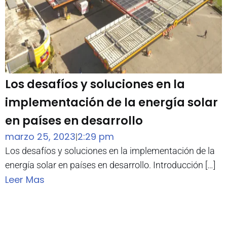
Los desafíos y soluciones en la
implementación de la energía solar
en países en desarrollo
marzo 25, 2023
2:29 pm
|
Los desafíos y soluciones en la implementación de la
energía solar en países en desarrollo. Introducción […]
Leer Mas